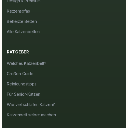
Design & Premium
Katzensofas
Beheizte Betten
Alle Katzenbetten
RATGEBER
Welches Katzenbett?
Größen-Guide
Reinigungstipps
Für Senior-Katzen
Wie viel schlafen Katzen?
Katzenbett selber machen