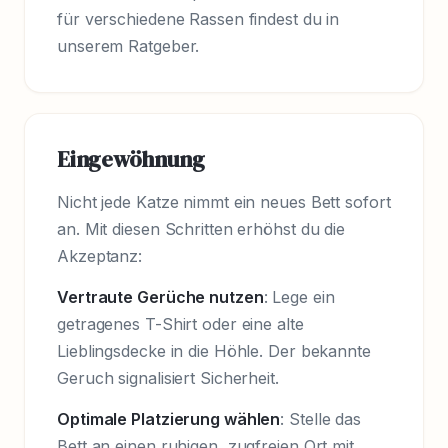
für verschiedene Rassen findest du in
unserem Ratgeber.
Eingewöhnung
Nicht jede Katze nimmt ein neues Bett sofort
an. Mit diesen Schritten erhöhst du die
Akzeptanz:
Vertraute Gerüche nutzen
: Lege ein
getragenes T-Shirt oder eine alte
Lieblingsdecke in die Höhle. Der bekannte
Geruch signalisiert Sicherheit.
Optimale Platzierung wählen
: Stelle das
Bett an einen ruhigen, zugfreien Ort mit