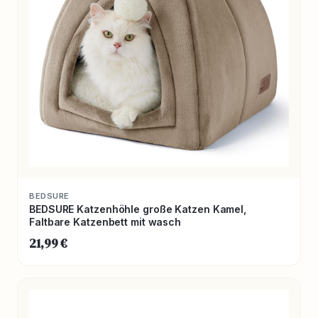
BEDSURE
BEDSURE Katzenhöhle große Katzen Kamel,
Faltbare Katzenbett mit wasch
21,99 €