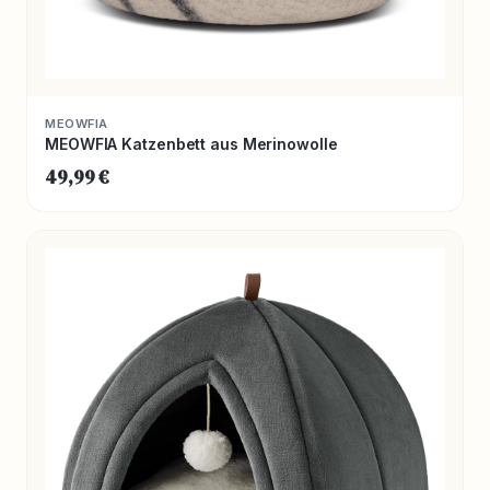
MEOWFIA
MEOWFIA Katzenbett aus Merinowolle
49,99 €