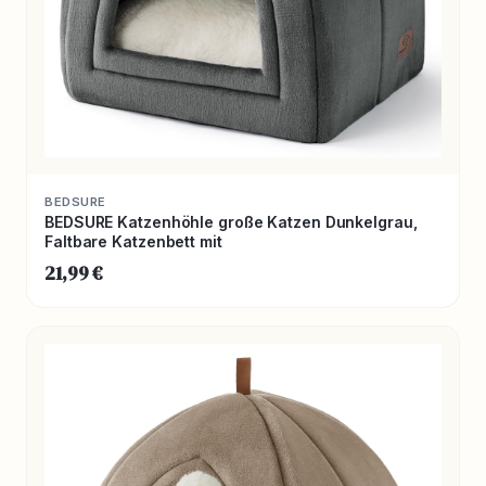
BEDSURE
BEDSURE Katzenhöhle große Katzen Dunkelgrau,
Faltbare Katzenbett mit
21,99 €