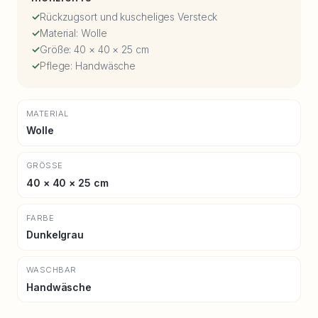
Rückzugsort und kuscheliges Versteck
Material: Wolle
Größe: 40 × 40 × 25 cm
Pflege: Handwäsche
MATERIAL
Wolle
GRÖSSE
40 × 40 × 25 cm
FARBE
Dunkelgrau
WASCHBAR
Handwäsche