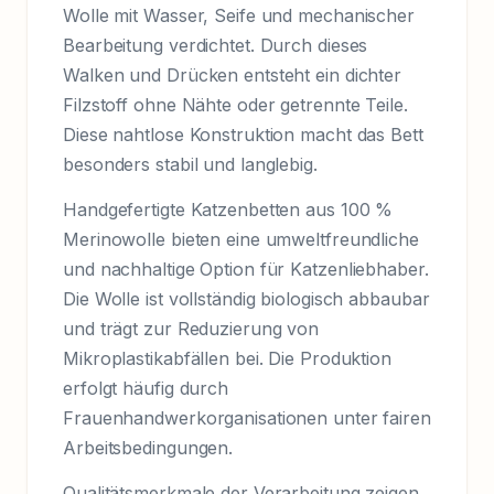
Wolle mit Wasser, Seife und mechanischer
Bearbeitung verdichtet. Durch dieses
Walken und Drücken entsteht ein dichter
Filzstoff ohne Nähte oder getrennte Teile.
Diese nahtlose Konstruktion macht das Bett
besonders stabil und langlebig.
Handgefertigte Katzenbetten aus 100 %
Merinowolle bieten eine umweltfreundliche
und nachhaltige Option für Katzenliebhaber.
Die Wolle ist vollständig biologisch abbaubar
und trägt zur Reduzierung von
Mikroplastikabfällen bei. Die Produktion
erfolgt häufig durch
Frauenhandwerkorganisationen unter fairen
Arbeitsbedingungen.
Qualitätsmerkmale der Verarbeitung zeigen