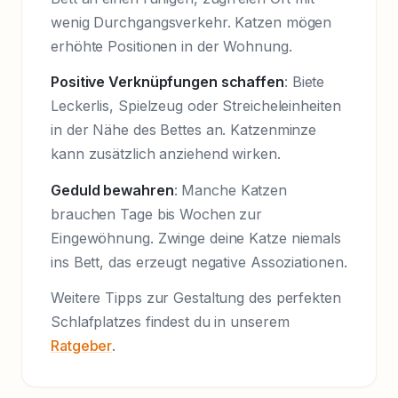
wenig Durchgangsverkehr. Katzen mögen
erhöhte Positionen in der Wohnung.
Positive Verknüpfungen schaffen
: Biete
Leckerlis, Spielzeug oder Streicheleinheiten
in der Nähe des Bettes an. Katzenminze
kann zusätzlich anziehend wirken.
Geduld bewahren
: Manche Katzen
brauchen Tage bis Wochen zur
Eingewöhnung. Zwinge deine Katze niemals
ins Bett, das erzeugt negative Assoziationen.
Weitere Tipps zur Gestaltung des perfekten
Schlafplatzes findest du in unserem
Ratgeber
.