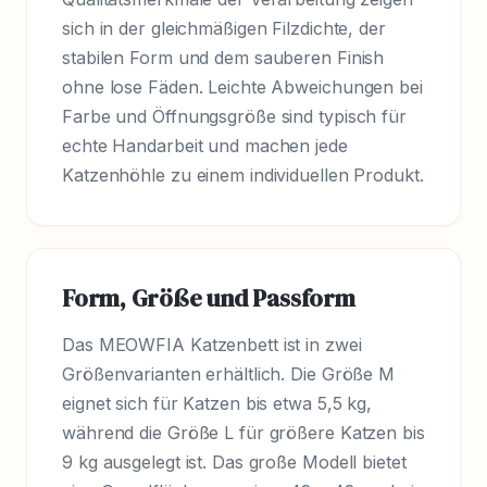
sich in der gleichmäßigen Filzdichte, der
stabilen Form und dem sauberen Finish
ohne lose Fäden. Leichte Abweichungen bei
Farbe und Öffnungsgröße sind typisch für
echte Handarbeit und machen jede
Katzenhöhle zu einem individuellen Produkt.
Form, Größe und Passform
Das MEOWFIA Katzenbett ist in zwei
Größenvarianten erhältlich. Die Größe M
eignet sich für Katzen bis etwa 5,5 kg,
während die Größe L für größere Katzen bis
9 kg ausgelegt ist. Das große Modell bietet