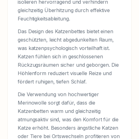
isolieren hervorragend und verhindern
gleichzeitig Überhitzung durch effektive
Feuchtigkeitsableitung.
Das Design des Katzenbettes bietet einen
geschützten, leicht abgedunkelten Raum,
was katzenpsychologisch vorteilhaft ist.
Katzen fühlen sich in geschlossenen
Rückzugsräumen sicher und geborgen. Die
Höhlenform reduziert visuelle Reize und
fördert ruhigen, tiefen Schlaf.
Die Verwendung von hochwertiger
Merinowolle sorgt dafür, dass die
Katzenbetten warm und gleichzeitig
atmungsaktiv sind, was den Komfort für die
Katze erhöht. Besonders ängstliche Katzen
oder Tiere bei Ortswechseln profitieren von