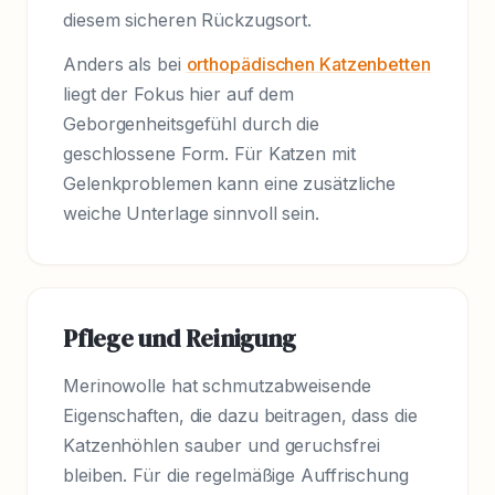
diesem sicheren Rückzugsort.
Anders als bei
orthopädischen Katzenbetten
liegt der Fokus hier auf dem
Geborgenheitsgefühl durch die
geschlossene Form. Für Katzen mit
Gelenkproblemen kann eine zusätzliche
weiche Unterlage sinnvoll sein.
Pflege und Reinigung
Merinowolle hat schmutzabweisende
Eigenschaften, die dazu beitragen, dass die
Katzenhöhlen sauber und geruchsfrei
bleiben. Für die regelmäßige Auffrischung