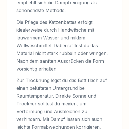
empfiehlt sich die Dampfreinigung als
schonendste Methode.
Die Pflege des Katzenbettes erfolgt
idealerweise durch Handwäsche mit
lauwarmem Wasser und mildem
Wollwaschmittel. Dabei solltest du das
Material nicht stark rubbeln oder wringen.
Nach dem sanften Ausdrücken die Form
vorsichtig erhalten.
Zur Trocknung legst du das Bett flach auf
einen belüfteten Untergrund bei
Raumtemperatur. Direkte Sonne und
Trockner solltest du meiden, um
Verformung und Ausbleichen zu
verhindern. Mit Dampf lassen sich auch
leichte Formabweichungen korrigieren.