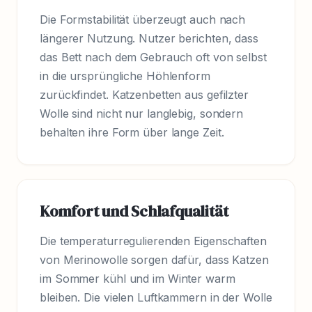
Die Formstabilität überzeugt auch nach
längerer Nutzung. Nutzer berichten, dass
das Bett nach dem Gebrauch oft von selbst
in die ursprüngliche Höhlenform
zurückfindet. Katzenbetten aus gefilzter
Wolle sind nicht nur langlebig, sondern
behalten ihre Form über lange Zeit.
Komfort und Schlafqualität
Die temperaturregulierenden Eigenschaften
von Merinowolle sorgen dafür, dass Katzen
im Sommer kühl und im Winter warm
bleiben. Die vielen Luftkammern in der Wolle