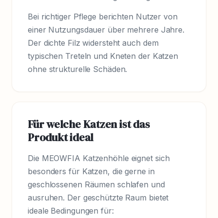
Bei richtiger Pflege berichten Nutzer von
einer Nutzungsdauer über mehrere Jahre.
Der dichte Filz widersteht auch dem
typischen Treteln und Kneten der Katzen
ohne strukturelle Schäden.
Für welche Katzen ist das
Produkt ideal
Die MEOWFIA Katzenhöhle eignet sich
besonders für Katzen, die gerne in
geschlossenen Räumen schlafen und
ausruhen. Der geschützte Raum bietet
ideale Bedingungen für: