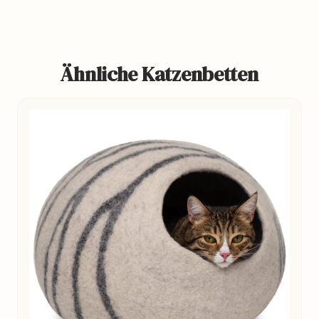
Ähnliche Katzenbetten