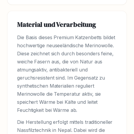
Material und Verarbeitung
Die Basis dieses Premium Katzenbetts bildet
hochwertige neuseeländische Merinowolle.
Diese zeichnet sich durch besonders feine,
weiche Fasern aus, die von Natur aus
atmungsaktiv, antibakteriell und
geruchsresistent sind. Im Gegensatz zu
synthetischen Materialien reguliert
Merinowolle die Temperatur aktiv, sie
speichert Wärme bei Kälte und leitet
Feuchtigkeit bei Wärme ab.
Die Herstellung erfolgt mittels traditioneller
Nassfilztechnik in Nepal. Dabei wird die