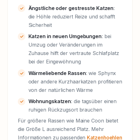
Ängstliche oder gestresste Katzen
:
die Höhle reduziert Reize und schafft
Sicherheit
Katzen in neuen Umgebungen
: bei
Umzug oder Veränderungen im
Zuhause hilft der vertraute Schlafplatz
bei der Eingewöhnung
Wärmeliebende Rassen
: wie Sphynx
oder andere Kurzhaarkatzen profitieren
von der natürlichen Wärme
Wohnungskatzen
: die tagsüber einen
ruhigen Rückzugsort brauchen
Für größere Rassen wie Maine Coon bietet
die Größe L ausreichend Platz. Mehr
Informationen zu passenden
Katzenhoehlen