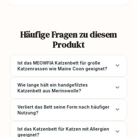
Häufige Fragen zu diesem
Produkt
Ist das MEOWFIA Katzenbett für große
Katzenrassen wie Maine Coon geeignet?
Wie lange hält ein handgefilztes
Katzenbett aus Merinowolle?
Verliert das Bett seine Form nach häufiger
Nutzung?
Ist das Katzenbett für Katzen mit Allergien
geeignet?