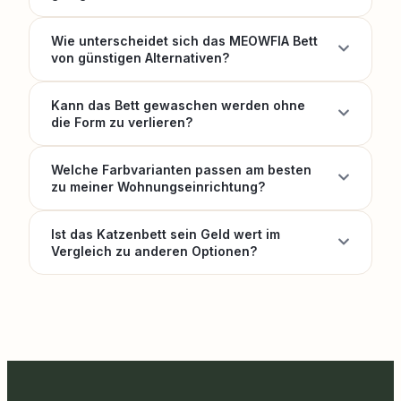
Wie unterscheidet sich das MEOWFIA Bett
von günstigen Alternativen?
Kann das Bett gewaschen werden ohne
die Form zu verlieren?
Welche Farbvarianten passen am besten
zu meiner Wohnungseinrichtung?
Ist das Katzenbett sein Geld wert im
Vergleich zu anderen Optionen?