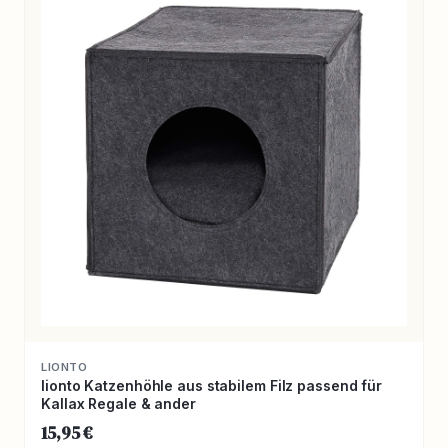
LIONTO
lionto Katzenhöhle aus stabilem Filz passend für
Kallax Regale & ander
15,95 €