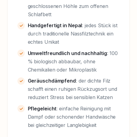
geschlossenen Höhle zum offenen
Schlafbett
Handgefertigt in Nepal
: jedes Stück ist
durch traditionelle Nassfilztechnik ein
echtes Unikat
Umweltfreundlich und nachhaltig
: 100
% biologisch abbaubar, ohne
Chemikalien oder Mikroplastik
Geräuschdämpfend
: der dichte Filz
schafft einen ruhigen Rückzugsort und
reduziert Stress bei sensiblen Katzen
Pflegeleicht
: einfache Reinigung mit
Dampf oder schonender Handwäsche
bei gleichzeitiger Langlebigkeit