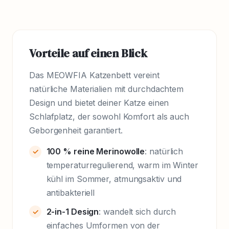
Vorteile auf einen Blick
Das MEOWFIA Katzenbett vereint
natürliche Materialien mit durchdachtem
Design und bietet deiner Katze einen
Schlafplatz, der sowohl Komfort als auch
Geborgenheit garantiert.
100 % reine Merinowolle
: natürlich
temperaturregulierend, warm im Winter
kühl im Sommer, atmungsaktiv und
antibakteriell
2-in-1 Design
: wandelt sich durch
einfaches Umformen von der