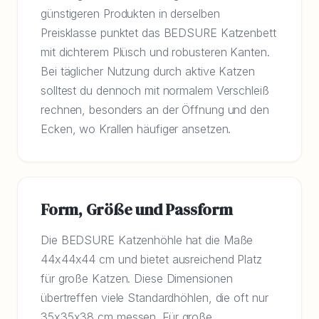
günstigeren Produkten in derselben
Preisklasse punktet das BEDSURE Katzenbett
mit dichterem Plüsch und robusteren Kanten.
Bei täglicher Nutzung durch aktive Katzen
solltest du dennoch mit normalem Verschleiß
rechnen, besonders an der Öffnung und den
Ecken, wo Krallen häufiger ansetzen.
Form, Größe und Passform
Die BEDSURE Katzenhöhle hat die Maße
44x44x44 cm und bietet ausreichend Platz
für große Katzen. Diese Dimensionen
übertreffen viele Standardhöhlen, die oft nur
35x35x38 cm messen. Für große