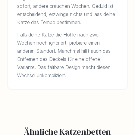
sofort, andere brauchen Wochen. Geduld ist
entscheidend, erzwinge nichts und lass deine
Katze das Tempo bestimmen.
Falls deine Katze die Höhle nach zwei
Wochen noch ignoriert, probiere einen
anderen Standort. Manchmal hilft auch das
Entfernen des Deckels für eine offene
Variante. Das faltbare Design macht diesen
Wechsel unkompliziert.
Ähnliche Katzenbetten