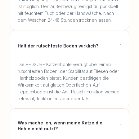
ist möglich. Den Außenbezug reinigst du punktuell
mit feuchtem Tuch oder per Handwäsche. Nach
dem Waschen 24-48 Stunden trocknen lassen.
Hält der rutschfeste Boden wirklich?
Die BEDSURE Katzenhöhle verfügt über einen
rutschfesten Boden, der Stabilität auf Fliesen oder
Hartholzböden bietet. Kunden bestätigen die
Wirksamkeit auf glatten Oberflächen. Auf
Teppichboden ist die Anti-Rutsch-Funktion weniger
relevant, funktioniert aber ebenfalls.
Was mache ich, wenn meine Katze die
Höhle nicht nutzt?