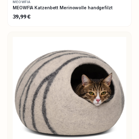
MEOWFIA
MEOWFIA Katzenbett Merinowolle handgefilzt
39,99 €