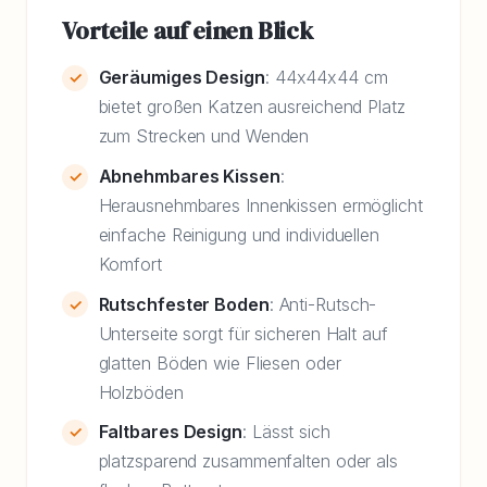
Vorteile auf einen Blick
Geräumiges Design
: 44x44x44 cm
bietet großen Katzen ausreichend Platz
zum Strecken und Wenden
Abnehmbares Kissen
:
Herausnehmbares Innenkissen ermöglicht
einfache Reinigung und individuellen
Komfort
Rutschfester Boden
: Anti-Rutsch-
Unterseite sorgt für sicheren Halt auf
glatten Böden wie Fliesen oder
Holzböden
Faltbares Design
: Lässt sich
platzsparend zusammenfalten oder als