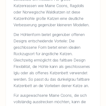
Katzenrassen wie Maine Coons, Ragdolls
oder Norwegische Waldkatzen ist diese
Katzenhöhle große Katzen eine deutliche
Verbesserung gegenüber kleineren Modellen.
Die Höhlenform bietet gegenüber offenen
Designs entscheidende Vorteile: Die
geschlossene Form bietet einen idealen
Rückzugsort für ängstliche Katzen.
Gleichzeitig ermöglicht das faltbare Design
Flexibilität, die Höhle kann als geschlossenes
Iglu oder als offenes Katzenbett verwendet
werden. So passt du das dunkelgrau faltbare
Katzenbett an die Vorlieben deiner Katze an.
Für ausgewachsene Maine Coons, die sich
vollständig ausstrecken möchten, kann die