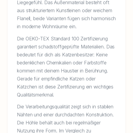
Liegegefühl. Das Außenmaterial besteht oft
aus strukturiertem Kunstleinen oder weichem
Flanell, beide Varianten fügen sich harmonisch
in moderne Wohnräume ein.
Die OEKO-TEX Standard 100 Zertifizierung
garantiert schadstoffgeprüfte Materialien. Das
bedeutet für dich als Katzenbesitzer: Keine
bedenklichen Chemikalien oder Farbstoffe
kommen mit deinem Haustier in Berührung.
Gerade für empfindliche Katzen oder
Kätzchen ist diese Zertifizierung ein wichtiges
Qualitätsmerkmal.
Die Verarbeitungsqualität zeigt sich in stabilen
Nähten und einer durchdachten Konstruktion.
Die Höhle behält auch bei regelmäßiger
Nutzung ihre Form. Im Vergleich zu