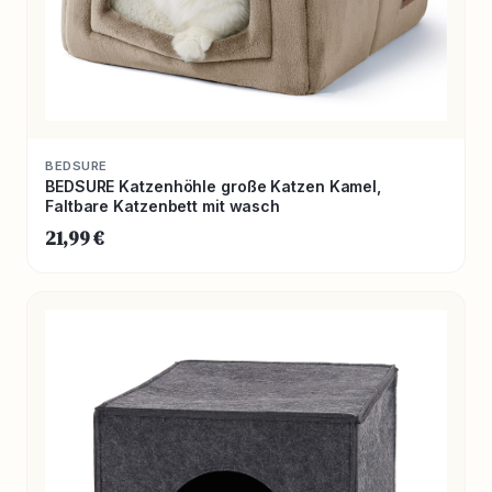
BEDSURE
BEDSURE Katzenhöhle große Katzen Kamel,
Faltbare Katzenbett mit wasch
21,99 €