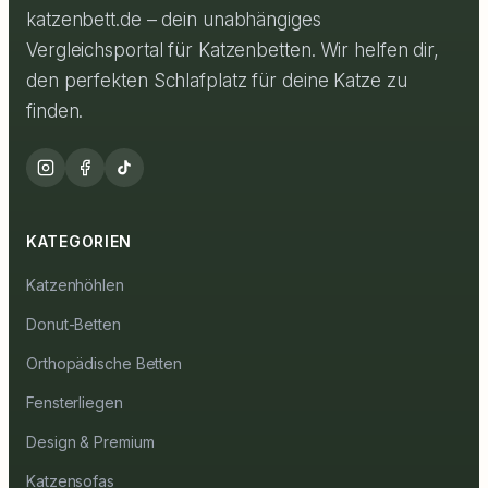
katzenbett.de – dein unabhängiges
Vergleichsportal für Katzenbetten. Wir helfen dir,
den perfekten Schlafplatz für deine Katze zu
finden.
KATEGORIEN
Katzenhöhlen
Donut-Betten
Orthopädische Betten
Fensterliegen
Design & Premium
Katzensofas