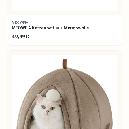
MEOWFIA
MEOWFIA Katzenbett aus Merinowolle
49,99 €