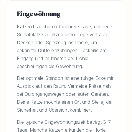
Eingewöhnung
Katzen brauchen oft mehrere Tage, um neue
Schlafplätze zu akzeptieren. Lege vertraute
Decken oder Spielzeug ins Innere, um
bekannte Düfte einzubringen. Leckerlis am
Eingang und im Inneren der Höhle
beschleunigen die Gewöhnung.
Der optimale Standort ist eine ruhige Ecke mit
Ausblick auf den Raum. Vermeide Plätze nah
bei Durchgangswegen oder lauten Geräten.
Deine Katze möchte einen Ort und Stelle, der
Sicherheit und Übersicht kombiniert.
Die typische Eingewöhnungszeit beträgt 3-7
Tage. Manche Katzen erkunden die Höhle