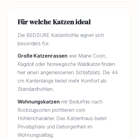
Für welche Katzen ideal
Die BEDSURE Katzenhöhle eignet sich
besonders für:
Große Katzenrassen
wie Maine Coon,
Ragdoll oder Norwegische Waldkatze finden
hier einen angemessenen Schlafplatz. Die 44
cm Kantenlänge bietet mehr Komfort als
Standardhöhlen.
Wohnungskatzen
mit Bedürfnis nach
Rückzugsorten profitieren vom
Höhlencharakter. Das Katzenhaus bietet
Privatsphäre und Geborgenheit im
Wohnungsalltag.