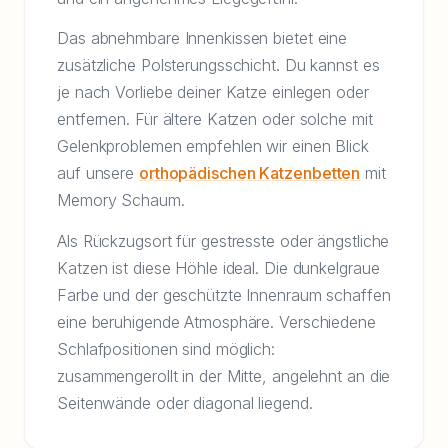
Das abnehmbare Innenkissen bietet eine
zusätzliche Polsterungsschicht. Du kannst es
je nach Vorliebe deiner Katze einlegen oder
entfernen. Für ältere Katzen oder solche mit
Gelenkproblemen empfehlen wir einen Blick
auf unsere
orthopädischen Katzenbetten
mit
Memory Schaum.
Als Rückzugsort für gestresste oder ängstliche
Katzen ist diese Höhle ideal. Die dunkelgraue
Farbe und der geschützte Innenraum schaffen
eine beruhigende Atmosphäre. Verschiedene
Schlafpositionen sind möglich:
zusammengerollt in der Mitte, angelehnt an die
Seitenwände oder diagonal liegend.