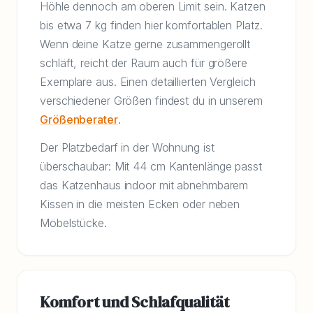
Höhle dennoch am oberen Limit sein. Katzen
bis etwa 7 kg finden hier komfortablen Platz.
Wenn deine Katze gerne zusammengerollt
schläft, reicht der Raum auch für größere
Exemplare aus. Einen detaillierten Vergleich
verschiedener Größen findest du in unserem
Größenberater
.
Der Platzbedarf in der Wohnung ist
überschaubar: Mit 44 cm Kantenlänge passt
das Katzenhaus indoor mit abnehmbarem
Kissen in die meisten Ecken oder neben
Möbelstücke.
Komfort und Schlafqualität