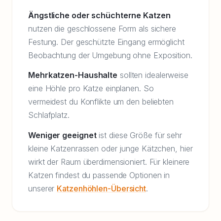
Ängstliche oder schüchterne Katzen
nutzen die geschlossene Form als sichere
Festung. Der geschützte Eingang ermöglicht
Beobachtung der Umgebung ohne Exposition.
Mehrkatzen-Haushalte
sollten idealerweise
eine Höhle pro Katze einplanen. So
vermeidest du Konflikte um den beliebten
Schlafplatz.
Weniger geeignet
ist diese Größe für sehr
kleine Katzenrassen oder junge Kätzchen, hier
wirkt der Raum überdimensioniert. Für kleinere
Katzen findest du passende Optionen in
unserer
Katzenhöhlen-Übersicht
.