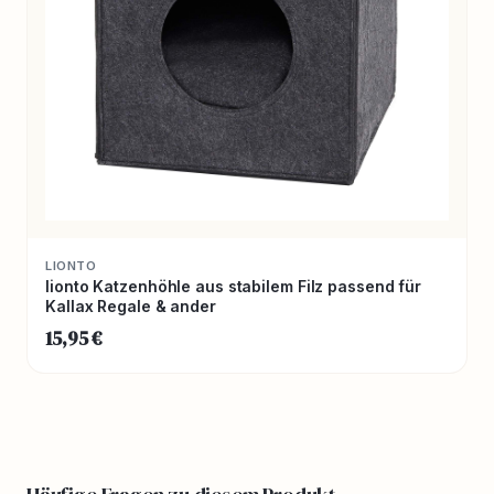
LIONTO
lionto Katzenhöhle aus stabilem Filz passend für
Kallax Regale & ander
15,95 €