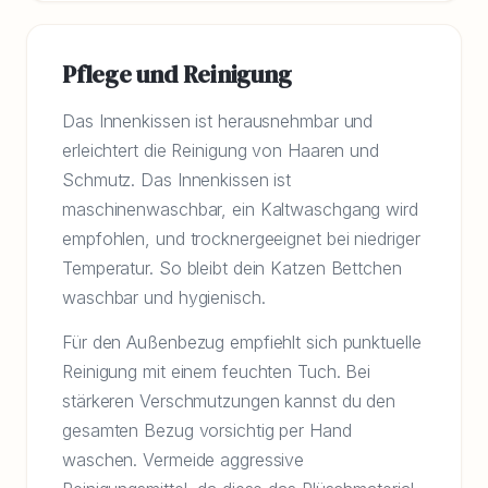
Pflege und Reinigung
Das Innenkissen ist herausnehmbar und
erleichtert die Reinigung von Haaren und
Schmutz. Das Innenkissen ist
maschinenwaschbar, ein Kaltwaschgang wird
empfohlen, und trocknergeeignet bei niedriger
Temperatur. So bleibt dein Katzen Bettchen
waschbar und hygienisch.
Für den Außenbezug empfiehlt sich punktuelle
Reinigung mit einem feuchten Tuch. Bei
stärkeren Verschmutzungen kannst du den
gesamten Bezug vorsichtig per Hand
waschen. Vermeide aggressive