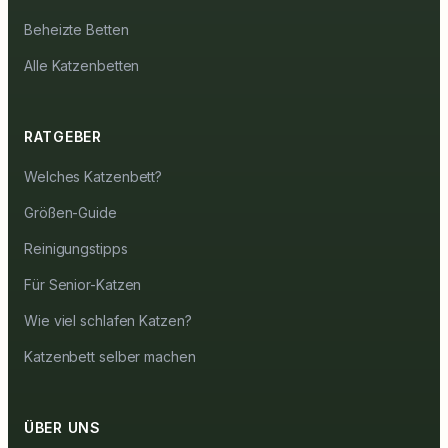
Beheizte Betten
Alle Katzenbetten
RATGEBER
Welches Katzenbett?
Größen-Guide
Reinigungstipps
Für Senior-Katzen
Wie viel schlafen Katzen?
Katzenbett selber machen
ÜBER UNS