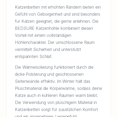
Katzenbetten mit erhöhten Rändern bieten ein
Gefühl von Geborgenheit und sind besonders
für Katzen geeignet, die gerne anlehnen. Die
BEDSURE Katzenhöhle kombiniert diesen
Vorteil mit einem vollständigen
Höhlencharakter. Der umschlossene Raum
vermittelt Sicherheit und unterstützt
entspannten Schlaf.
Die Wärmeisolierung funktioniert durch die
dicke Polsterung und geschlossenen
Seitenwände effektiv. Im Winter hält das
Plüschmaterial die Körperwärme, sodass deine
Katze auch in kühleren Räumen warm bleibt.
Die Verwendung von plüschigem Material in
Katzenbetten sorgt für zusätzlichen Komfort
und ein angenehmes Liegegefühl.