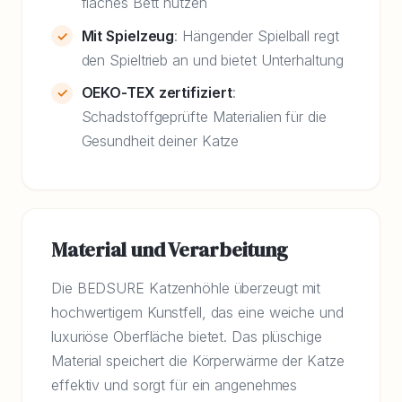
flaches Bett nutzen
Mit Spielzeug
: Hängender Spielball regt
den Spieltrieb an und bietet Unterhaltung
OEKO-TEX zertifiziert
:
Schadstoffgeprüfte Materialien für die
Gesundheit deiner Katze
Material und Verarbeitung
Die BEDSURE Katzenhöhle überzeugt mit
hochwertigem Kunstfell, das eine weiche und
luxuriöse Oberfläche bietet. Das plüschige
Material speichert die Körperwärme der Katze
effektiv und sorgt für ein angenehmes