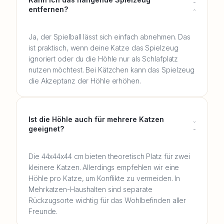
entfernen?
Ja, der Spielball lässt sich einfach abnehmen. Das
ist praktisch, wenn deine Katze das Spielzeug
ignoriert oder du die Höhle nur als Schlafplatz
nutzen möchtest. Bei Kätzchen kann das Spielzeug
die Akzeptanz der Höhle erhöhen.
Ist die Höhle auch für mehrere Katzen
geeignet?
Die 44x44x44 cm bieten theoretisch Platz für zwei
kleinere Katzen. Allerdings empfehlen wir eine
Höhle pro Katze, um Konflikte zu vermeiden. In
Mehrkatzen-Haushalten sind separate
Rückzugsorte wichtig für das Wohlbefinden aller
Freunde.