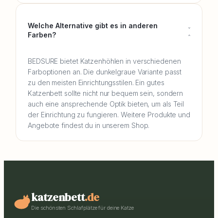
Welche Alternative gibt es in anderen
Farben?
BEDSURE bietet Katzenhöhlen in verschiedenen
Farboptionen an. Die dunkelgraue Variante passt
zu den meisten Einrichtungsstilen. Ein gutes
Katzenbett sollte nicht nur bequem sein, sondern
auch eine ansprechende Optik bieten, um als Teil
der Einrichtung zu fungieren. Weitere Produkte und
Angebote findest du in unserem Shop.
katzenbett
.de
Die schönsten Schlafplätze für deine Katze