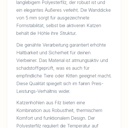
langlebigem Polyesterfilz, der robust ist und
ein elegantes Äußeres verleiht. Die Wanddicke
von 5 mm sorgt für ausgezeichnete
Formstabilität, selbst bei aktiveren Katzen
behält die Höhle ihre Struktur.
Die genähte Verarbeitung garantiert erhöhte
Haltbarkeit und Sicherheit für deinen
Vierbeiner. Das Material ist atmungsaktiv und
schadstoffgeprüft, was es auch für
empfindliche Tiere oder Kitten geeignet macht.
Diese Qualität spiegelt sich im fairen Preis-
Leistungs-Verhältnis wider.
Katzenhöhlen aus Filz bieten eine
Kombination aus Robustheit, thermischem
Komfort und funktionalem Design. Der
Polyesterfilz reguliert die Temperatur auf