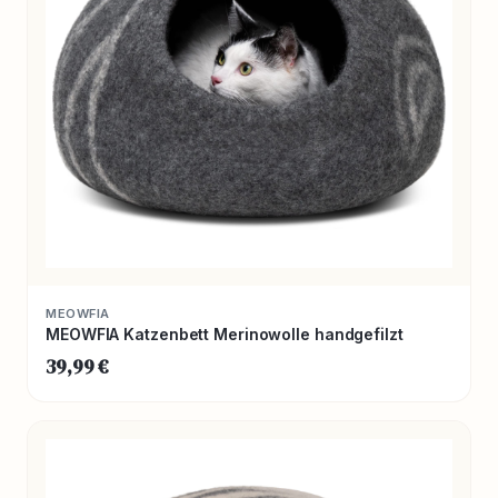
MEOWFIA
MEOWFIA Katzenbett Merinowolle handgefilzt
39,99 €