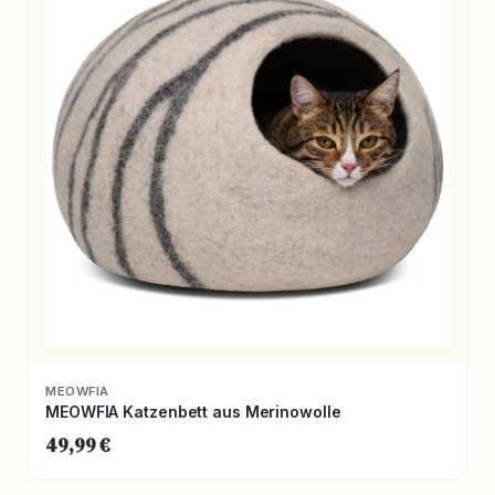
MEOWFIA
MEOWFIA Katzenbett aus Merinowolle
49,99 €