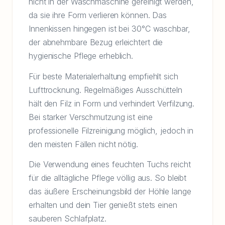
nicht in der Waschmaschine gereinigt werden,
da sie ihre Form verlieren können. Das
Innenkissen hingegen ist bei 30°C waschbar,
der abnehmbare Bezug erleichtert die
hygienische Pflege erheblich.
Für beste Materialerhaltung empfiehlt sich
Lufttrocknung. Regelmäßiges Ausschütteln
hält den Filz in Form und verhindert Verfilzung.
Bei starker Verschmutzung ist eine
professionelle Filzreinigung möglich, jedoch in
den meisten Fällen nicht nötig.
Die Verwendung eines feuchten Tuchs reicht
für die alltägliche Pflege völlig aus. So bleibt
das äußere Erscheinungsbild der Höhle lange
erhalten und dein Tier genießt stets einen
sauberen Schlafplatz.