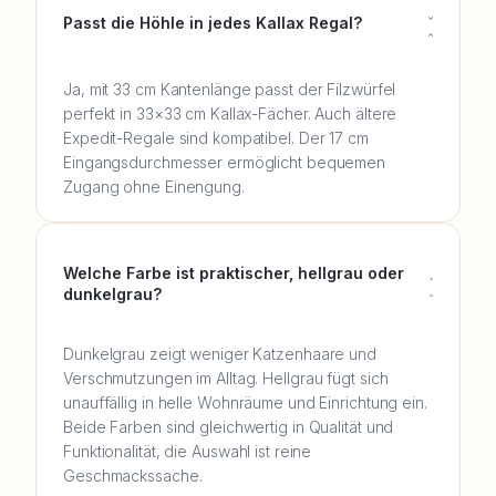
Passt die Höhle in jedes Kallax Regal?
Ja, mit 33 cm Kantenlänge passt der Filzwürfel
perfekt in 33×33 cm Kallax-Fächer. Auch ältere
Expedit-Regale sind kompatibel. Der 17 cm
Eingangsdurchmesser ermöglicht bequemen
Zugang ohne Einengung.
Welche Farbe ist praktischer, hellgrau oder
dunkelgrau?
Dunkelgrau zeigt weniger Katzenhaare und
Verschmutzungen im Alltag. Hellgrau fügt sich
unauffällig in helle Wohnräume und Einrichtung ein.
Beide Farben sind gleichwertig in Qualität und
Funktionalität, die Auswahl ist reine
Geschmackssache.