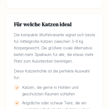
Für welche Katzen ideal
Die kompakte Würfelvariante eignet sich beste
für mittelgroße Katzen zwischen 3-6 kg
Körpergewicht. Die größere ovale Alternative
bietet mehr Spielraum für alle, die etwas mehr
Platz zum Ausstrecken benötigen.
Diese Katzenhöhle ist die perfekte Auswahl
für:
Katzen, die gerne in Höhlen und
geschützten Räumen schlafen
Ängstliche oder scheue Tiere, die ein