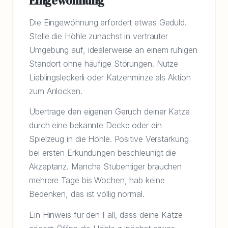
Eingewöhnung
Die Eingewöhnung erfordert etwas Geduld.
Stelle die Höhle zunächst in vertrauter
Umgebung auf, idealerweise an einem ruhigen
Standort ohne häufige Störungen. Nutze
Lieblingsleckerli oder Katzenminze als Aktion
zum Anlocken.
Übertrage den eigenen Geruch deiner Katze
durch eine bekannte Decke oder ein
Spielzeug in die Höhle. Positive Verstärkung
bei ersten Erkundungen beschleunigt die
Akzeptanz. Manche Stubentiger brauchen
mehrere Tage bis Wochen, hab keine
Bedenken, das ist völlig normal.
Ein Hinweis für den Fall, dass deine Katze