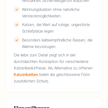
verstärktes Sicherheitsgefühl brauchen
Wohnungskatzen ohne natürliche
Versteckmöglichkeiten
Katzen, die Wert auf ruhige, ungestörte
Schlafplätze legen
Besonders kälteempfindliche Rassen, die
Wärme bevorzugen
Die liebe zum Detail zeigt sich in der
durchdachten Konzeption für verschiedene
Katzenbedürfnisse. Als Alternative zu offenen
Katzenbetten
bietet die geschlossene Form
zusätzlichen Schutz.