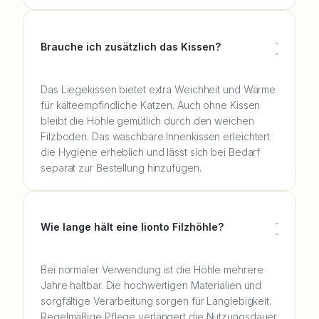
Brauche ich zusätzlich das Kissen?
Das Liegekissen bietet extra Weichheit und Wärme
für kälteempfindliche Katzen. Auch ohne Kissen
bleibt die Höhle gemütlich durch den weichen
Filzboden. Das waschbare Innenkissen erleichtert
die Hygiene erheblich und lässt sich bei Bedarf
separat zur Bestellung hinzufügen.
Wie lange hält eine lionto Filzhöhle?
Bei normaler Verwendung ist die Höhle mehrere
Jahre haltbar. Die hochwertigen Materialien und
sorgfältige Verarbeitung sorgen für Langlebigkeit.
Regelmäßige Pflege verlängert die Nutzungsdauer