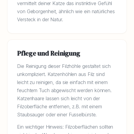
vermittelt deiner Katze das instinktive Gefühl
von Geborgenheit, ähnlich wie ein natürliches
Versteck in der Natur.
Pflege und Reinigung
Die Reinigung dieser Filzhöhle gestaltet sich
unkompliziert. Katzenhöhlen aus Filz sind
leicht zu reinigen, da sie einfach mit einem
feuchtem Tuch abgewischt werden können.
Katzenhaare lassen sich leicht von der
Filzoberfläche entfernen, z.B. mit einem
Staubsauger oder einer Fusselbürste.
Ein wichtiger Hinweis: Filzoberflächen sollten