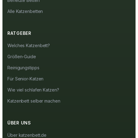
Beheizte Betten
Alle Katzenbetten
RATGEBER
Welches Katzenbett?
Größen-Guide
Reinigungstipps
Für Senior-Katzen
Wie viel schlafen Katzen?
Katzenbett selber machen
ÜBER UNS
Über katzenbett.de