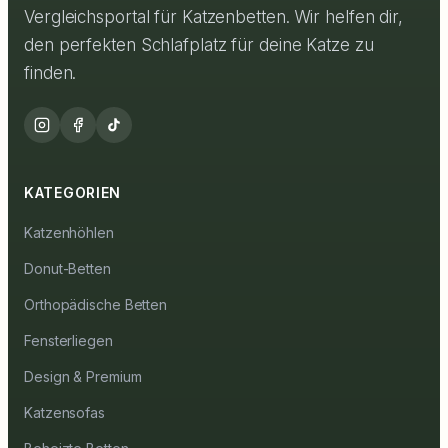
Vergleichsportal für Katzenbetten. Wir helfen dir,
den perfekten Schlafplatz für deine Katze zu
finden.
KATEGORIEN
Katzenhöhlen
Donut-Betten
Orthopädische Betten
Fensterliegen
Design & Premium
Katzensofas