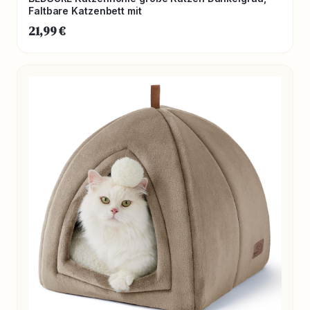
Faltbare Katzenbett mit
21,99 €