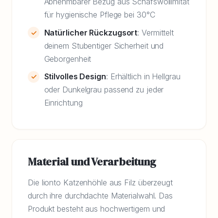
Abnehmbarer Bezug aus Schafswollimitat
für hygienische Pflege bei 30°C
Natürlicher Rückzugsort
: Vermittelt
deinem Stubentiger Sicherheit und
Geborgenheit
Stilvolles Design
: Erhältlich in Hellgrau
oder Dunkelgrau passend zu jeder
Einrichtung
Material und Verarbeitung
Die lionto Katzenhöhle aus Filz überzeugt
durch ihre durchdachte Materialwahl. Das
Produkt besteht aus hochwertigem und