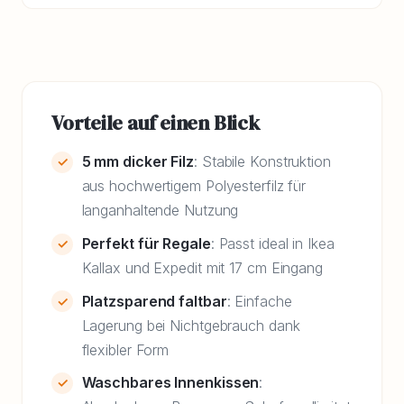
Vorteile auf einen Blick
5 mm dicker Filz
: Stabile Konstruktion
aus hochwertigem Polyesterfilz für
langanhaltende Nutzung
Perfekt für Regale
: Passt ideal in Ikea
Kallax und Expedit mit 17 cm Eingang
Platzsparend faltbar
: Einfache
Lagerung bei Nichtgebrauch dank
flexibler Form
Waschbares Innenkissen
: