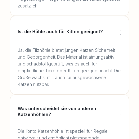
zusätzlich.
Ist die Höhle auch für Kitten geeignet?
Ja, die Filzhöhle bietet jungen Katzen Sicherheit
und Geborgenheit. Das Material ist atmungsaktiv
und schadstoffgeprüft, was es auch für
empfindliche Tiere oder Kitten geeignet macht. Die
Größe wächst mit, auch für ausgewachsene
Katzen nutzbar.
Was unterscheidet sie von anderen
Katzenhöhlen?
Die lionto Katzenhöhle ist speziell für Regale
entwickelt und ermöglicht platzsparende