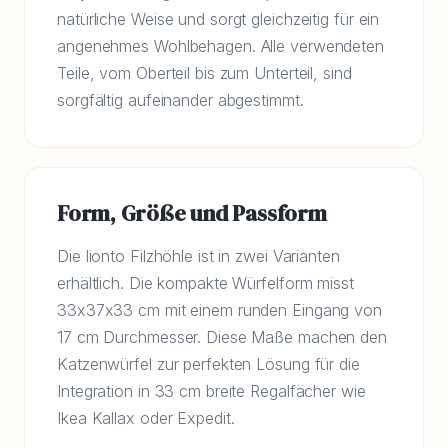
natürliche Weise und sorgt gleichzeitig für ein
angenehmes Wohlbehagen. Alle verwendeten
Teile, vom Oberteil bis zum Unterteil, sind
sorgfältig aufeinander abgestimmt.
Form, Größe und Passform
Die lionto Filzhöhle ist in zwei Varianten
erhältlich. Die kompakte Würfelform misst
33x37x33 cm mit einem runden Eingang von
17 cm Durchmesser. Diese Maße machen den
Katzenwürfel zur perfekten Lösung für die
Integration in 33 cm breite Regalfächer wie
Ikea Kallax oder Expedit.