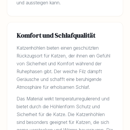
und aussteigen kann.
Komfort und Schlafqualität
Katzenhöhlen bieten einen geschützten
Rückzugsort für Katzen, der ihnen ein Gefühl
von Sicherheit und Komfort während der
Ruhephasen gibt. Der weiche Filz dämpft
Geräusche und schafft eine beruhigende
Atmosphäre für erholsamen Schlaf.
Das Material wirkt temperaturregulierend und
bietet durch die Höhlenform Schutz und
Sicherheit für die Katze. Die Katzenhöhlen
sind besonders geeignet für Katzen, die sich