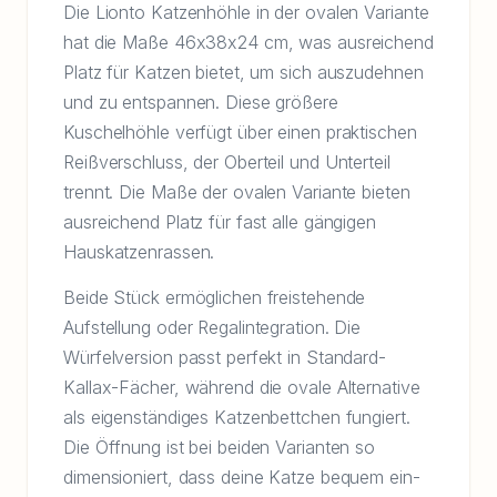
Die Lionto Katzenhöhle in der ovalen Variante
hat die Maße 46x38x24 cm, was ausreichend
Platz für Katzen bietet, um sich auszudehnen
und zu entspannen. Diese größere
Kuschelhöhle verfügt über einen praktischen
Reißverschluss, der Oberteil und Unterteil
trennt. Die Maße der ovalen Variante bieten
ausreichend Platz für fast alle gängigen
Hauskatzenrassen.
Beide Stück ermöglichen freistehende
Aufstellung oder Regalintegration. Die
Würfelversion passt perfekt in Standard-
Kallax-Fächer, während die ovale Alternative
als eigenständiges Katzenbettchen fungiert.
Die Öffnung ist bei beiden Varianten so
dimensioniert, dass deine Katze bequem ein-