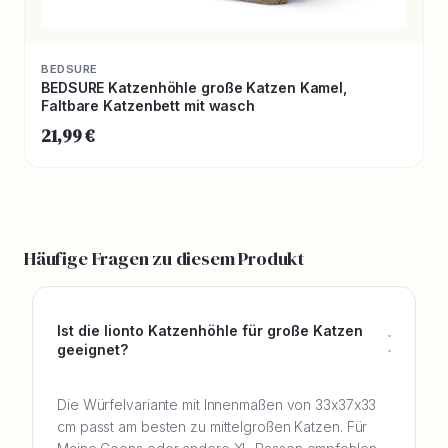
BEDSURE
BEDSURE Katzenhöhle große Katzen Kamel,
Faltbare Katzenbett mit wasch
21,99 €
Häufige Fragen zu diesem Produkt
Ist die lionto Katzenhöhle für große Katzen
geeignet?
Die Würfelvariante mit Innenmaßen von 33x37x33
cm passt am besten zu mittelgroßen Katzen. Für