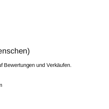
Menschen)
uf Bewertungen und Verkäufen.