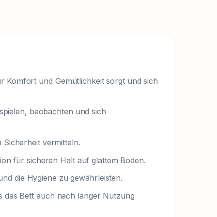
ür Komfort und Gemütlichkeit sorgt und sich
, spielen, beobachten und sich
 Sicherheit vermitteln.
ion für sicheren Halt auf glattem Boden.
n und die Hygiene zu gewährleisten.
ss das Bett auch nach langer Nutzung