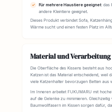
Für mehrere Haustiere geeignet
: das
andere Kleintiere geeignet.
Dieses Produkt verbindet Sofa, Katzenhäng
Wärme sucht und einen festen Platz im All
Material und Verarbeitung
Die Oberfläche des Kissens besteht aus hoc
Katzen ist das Material entscheidend, weil 
viele Katzenhalter bevorzugen Betten aus 
Im Inneren arbeitet FUKUMARU mit hochela
auf die Gelenke zu minimieren. Gleichzeitig v
Baumwollfasern im Kissen sorgen dafür, das