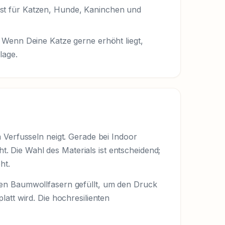
st für Katzen, Hunde, Kaninchen und
 Wenn Deine Katze gerne erhöht liegt,
lage.
 Verfusseln neigt. Gerade bei Indoor
t. Die Wahl des Materials ist entscheidend;
ht.
hen Baumwollfasern gefüllt, um den Druck
platt wird. Die hochresilienten