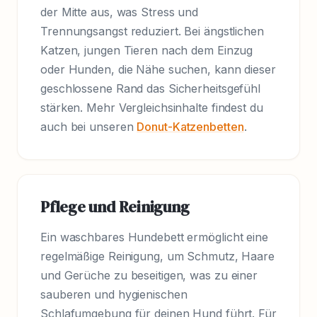
der Mitte aus, was Stress und
Trennungsangst reduziert. Bei ängstlichen
Katzen, jungen Tieren nach dem Einzug
oder Hunden, die Nähe suchen, kann dieser
geschlossene Rand das Sicherheitsgefühl
stärken. Mehr Vergleichsinhalte findest du
auch bei unseren
Donut-Katzenbetten
.
Pflege und Reinigung
Ein waschbares Hundebett ermöglicht eine
regelmäßige Reinigung, um Schmutz, Haare
und Gerüche zu beseitigen, was zu einer
sauberen und hygienischen
Schlafumgebung für deinen Hund führt. Für