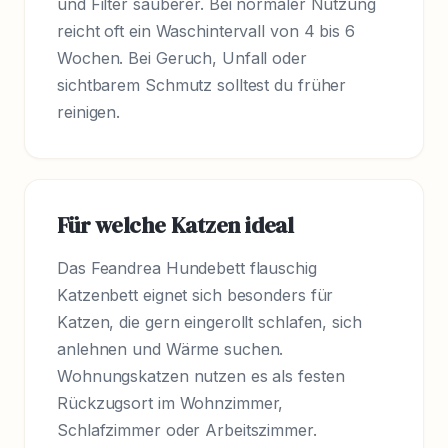
und Filter sauberer. Bei normaler Nutzung
reicht oft ein Waschintervall von 4 bis 6
Wochen. Bei Geruch, Unfall oder
sichtbarem Schmutz solltest du früher
reinigen.
Für welche Katzen ideal
Das Feandrea Hundebett flauschig
Katzenbett eignet sich besonders für
Katzen, die gern eingerollt schlafen, sich
anlehnen und Wärme suchen.
Wohnungskatzen nutzen es als festen
Rückzugsort im Wohnzimmer,
Schlafzimmer oder Arbeitszimmer.