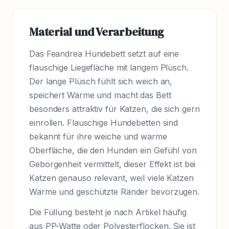
Material und Verarbeitung
Das Feandrea Hundebett setzt auf eine
flauschige Liegefläche mit langem Plüsch.
Der lange Plüsch fühlt sich weich an,
speichert Wärme und macht das Bett
besonders attraktiv für Katzen, die sich gern
einrollen. Flauschige Hundebetten sind
bekannt für ihre weiche und warme
Oberfläche, die den Hunden ein Gefühl von
Geborgenheit vermittelt, dieser Effekt ist bei
Katzen genauso relevant, weil viele Katzen
Wärme und geschützte Ränder bevorzugen.
Die Füllung besteht je nach Artikel häufig
aus PP-Watte oder Polyesterflocken. Sie ist