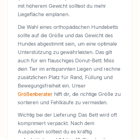
mit höherem Gewicht solltest du mehr
Liegefläche einplanen.
Die Wahl eines orthopädischen Hundebetts
sollte auf die Größe und das Gewicht des
Hundes abgestimmt sein, um eine optimale
Unterstützung zu gewährleisten. Das gilt
auch für ein flauschiges Donut-Bett: Miss
dein Tier im entspannten Liegen und rechne
zusätzlichen Platz für Rand, Füllung und
Bewegungsfreiheit ein. Unser
Größenberater
hilft dir, die richtige Größe zu
sortieren und Fehlkäufe zu vermeiden.
Wichtig bei der Lieferung: Das Bett wird oft
komprimiert verpackt. Nach dem
Auspacken solltest du es kräftig