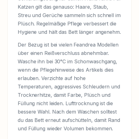
Katzen gilt das genauso: Haare, Staub,
Streu und Gerüche sammeln sich schnell im
Plüsch. Regelmäßige Pflege verbessert die
Hygiene und hält das Bett länger angenehm.
Der Bezug ist bei vielen Feandrea Modellen
über einen Reißverschluss abnehmbar.
Wasche ihn bei 30°C im Schonwaschgang,
wenn die Pflegehinweise des Artikels dies
erlauben. Verzichte auf hohe
Temperaturen, aggressives Schleudern und
Trocknerhitze, damit Farbe, Plüsch und
Füllung nicht leiden. Lufttrocknung ist die
bessere Wahl. Nach dem Waschen solltest
du das Bett erneut aufschütteln, damit Rand
und Füllung wieder Volumen bekommen.