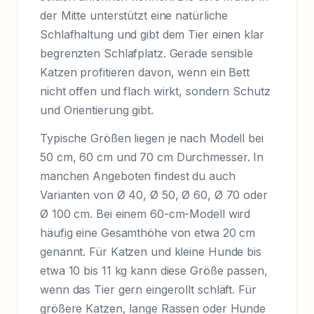
der Mitte unterstützt eine natürliche
Schlafhaltung und gibt dem Tier einen klar
begrenzten Schlafplatz. Gerade sensible
Katzen profitieren davon, wenn ein Bett
nicht offen und flach wirkt, sondern Schutz
und Orientierung gibt.
Typische Größen liegen je nach Modell bei
50 cm, 60 cm und 70 cm Durchmesser. In
manchen Angeboten findest du auch
Varianten von Ø 40, Ø 50, Ø 60, Ø 70 oder
Ø 100 cm. Bei einem 60-cm-Modell wird
häufig eine Gesamthöhe von etwa 20 cm
genannt. Für Katzen und kleine Hunde bis
etwa 10 bis 11 kg kann diese Größe passen,
wenn das Tier gern eingerollt schläft. Für
größere Katzen, lange Rassen oder Hunde