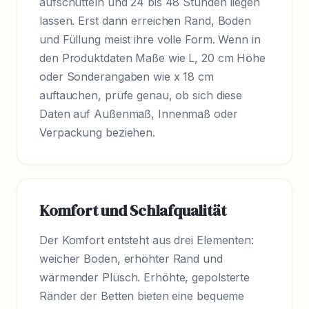
aufschütteln und 24 bis 48 Stunden liegen
lassen. Erst dann erreichen Rand, Boden
und Füllung meist ihre volle Form. Wenn in
den Produktdaten Maße wie L, 20 cm Höhe
oder Sonderangaben wie x 18 cm
auftauchen, prüfe genau, ob sich diese
Daten auf Außenmaß, Innenmaß oder
Verpackung beziehen.
Komfort und Schlafqualität
Der Komfort entsteht aus drei Elementen:
weicher Boden, erhöhter Rand und
wärmender Plüsch. Erhöhte, gepolsterte
Ränder der Betten bieten eine bequeme