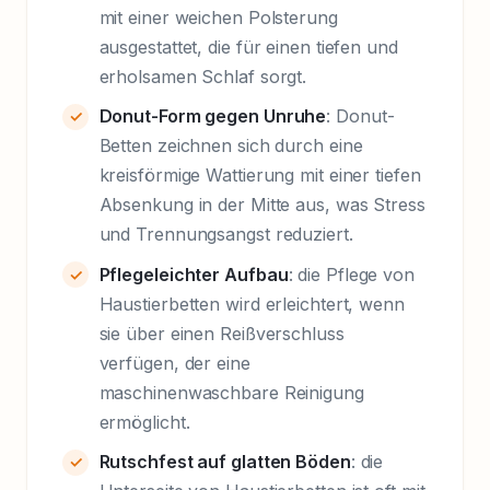
mit einer weichen Polsterung
ausgestattet, die für einen tiefen und
erholsamen Schlaf sorgt.
Donut-Form gegen Unruhe
: Donut-
Betten zeichnen sich durch eine
kreisförmige Wattierung mit einer tiefen
Absenkung in der Mitte aus, was Stress
und Trennungsangst reduziert.
Pflegeleichter Aufbau
: die Pflege von
Haustierbetten wird erleichtert, wenn
sie über einen Reißverschluss
verfügen, der eine
maschinenwaschbare Reinigung
ermöglicht.
Rutschfest auf glatten Böden
: die