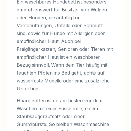
Ein waschbares Hundebett ist besonders
empfehlenswert für Besitzer von Welpen
oder Hunden, die anfällig für
Verschüttungen, Unfälle oder Schmutz
sind, sowie für Hunde mit Allergien oder
empfindlicher Haut. Auch bei
Freigängerkatzen, Senioren oder Tieren mit
empfindlicher Haut ist ein waschbarer
Bezug sinnvoll. Wenn dein Tier häufig mit
feuchten Pfoten ins Bett geht, achte auf
wasserfeste Modelle oder eine zusätzliche
Unterlage.
Haare entfernst du am besten vor dem
Waschen mit einer Fusselrolle, einem
Staubsaugeraufsatz oder einer
Gummibürste. So bleiben Waschmaschine