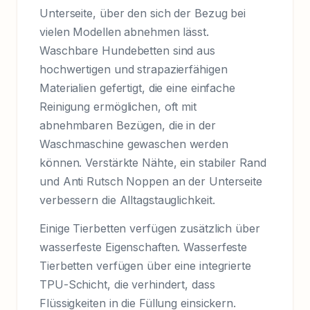
Unterseite, über den sich der Bezug bei
vielen Modellen abnehmen lässt.
Waschbare Hundebetten sind aus
hochwertigen und strapazierfähigen
Materialien gefertigt, die eine einfache
Reinigung ermöglichen, oft mit
abnehmbaren Bezügen, die in der
Waschmaschine gewaschen werden
können. Verstärkte Nähte, ein stabiler Rand
und Anti Rutsch Noppen an der Unterseite
verbessern die Alltagstauglichkeit.
Einige Tierbetten verfügen zusätzlich über
wasserfeste Eigenschaften. Wasserfeste
Tierbetten verfügen über eine integrierte
TPU-Schicht, die verhindert, dass
Flüssigkeiten in die Füllung einsickern.