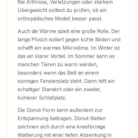
Bei Arthrose, Verletzungen oder starkem
Übergewicht solltest du prüfen, ob ein
orthopädisches Modell besser passt.
Auch die Wärme spielt eine große Rolle. Der
lange Plüsch isoliert gegen kühle Böden und
schafft ein warmes Mikroklima. Im Winter ist
das ein klarer Vorteil. Im Sommer kann es
manchen Tieren zu warm werden,
besonders wenn das Bett an einem
sonnigen Fensterplatz steht. Dann hilft ein
schattiger Standort oder ein zweiter,
kühlerer Schlafplatz.
Die Donut-Form kann außerdem zur
Entspannung beitragen. Donut-Betten
zeichnen sich durch eine kreisförmige
Wattierung mit einer tiefen Absenkung in