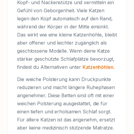
Kopf- und Nackenstütze und vermitteln ein
Gefühl von Geborgenheit. Viele Katzen
legen den Kopf automatisch auf den Rand,
während der Körper in der Mitte einsinkt.
Das wirkt wie eine kleine Katzenhöhle, bleibt
aber offener und leichter zugänglich als
geschlossene Modelle. Wenn deine Katze
stärker geschützte Schlafplätze bevorzugt,
findest du Alternativen unter
Katzenhöhlen
.
Die weiche Polsterung kann Druckpunkte
reduzieren und macht längere Ruhephasen
angenehmer. Diese Betten sind oft mit einer
weichen Polsterung ausgestattet, die für
einen tiefen und erholsamen Schlaf sorgt.
Für ältere Katzen ist das angenehm, ersetzt
aber keine medizinisch stützende Matratze.