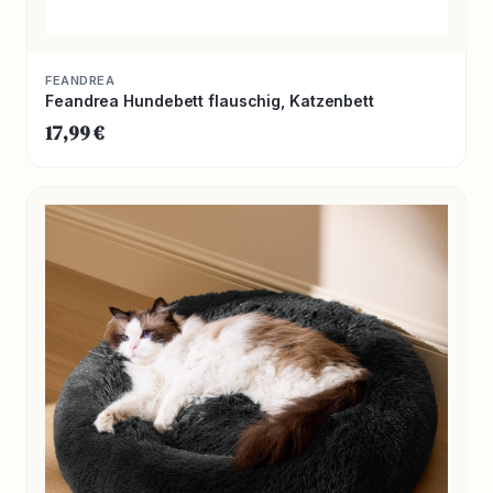
FEANDREA
Feandrea Hundebett flauschig, Katzenbett
17,99 €