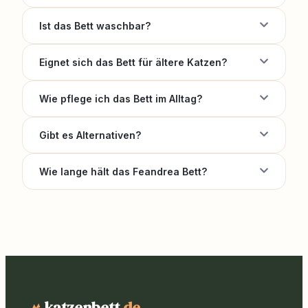
Ist das Bett waschbar?
Eignet sich das Bett für ältere Katzen?
Wie pflege ich das Bett im Alltag?
Gibt es Alternativen?
Wie lange hält das Feandrea Bett?
katzenbett
.de