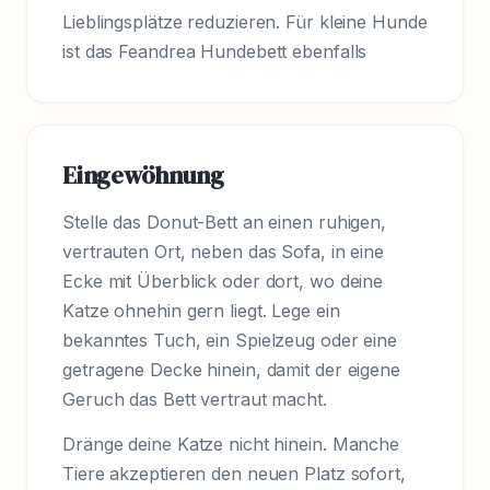
Lieblingsplätze reduzieren. Für kleine Hunde
ist das Feandrea Hundebett ebenfalls
Eingewöhnung
Stelle das Donut-Bett an einen ruhigen,
vertrauten Ort, neben das Sofa, in eine
Ecke mit Überblick oder dort, wo deine
Katze ohnehin gern liegt. Lege ein
bekanntes Tuch, ein Spielzeug oder eine
getragene Decke hinein, damit der eigene
Geruch das Bett vertraut macht.
Dränge deine Katze nicht hinein. Manche
Tiere akzeptieren den neuen Platz sofort,