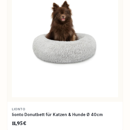
LIONTO
lionto Donutbett für Katzen & Hunde Ø 40cm
11,95 €