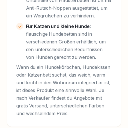
Unterseite von Haustierbetten ist oft mit
Anti-Rutsch-Noppen ausgestattet, um
ein Wegrutschen zu verhindern.
Für Katzen und kleine Hunde
:
flauschige Hundebetten sind in
verschiedenen Größen erhältlich, um
den unterschiedlichen Bedürfnissen
von Hunden gerecht zu werden.
Wenn du ein Hundekörbchen, Hundekissen
oder Katzenbett suchst, das weich, warm
und leicht in den Wohnraum integrierbar ist,
ist dieses Produkt eine sinnvolle Wahl. Je
nach Verkäufer findest du Angebote mit
gratis Versand, unterschiedlichen Farben
und wechselndem Preis.