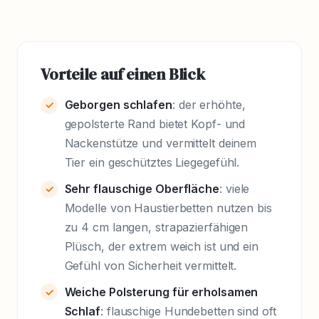
Vorteile auf einen Blick
Geborgen schlafen
: der erhöhte,
gepolsterte Rand bietet Kopf- und
Nackenstütze und vermittelt deinem
Tier ein geschütztes Liegegefühl.
Sehr flauschige Oberfläche
: viele
Modelle von Haustierbetten nutzen bis
zu 4 cm langen, strapazierfähigen
Plüsch, der extrem weich ist und ein
Gefühl von Sicherheit vermittelt.
Weiche Polsterung für erholsamen
Schlaf
: flauschige Hundebetten sind oft