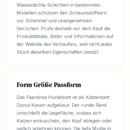
Wasserdichte Schichten in bestimmten
Modellen schützen den Schaumstoffkern
vor Schimmel und unangenehmen
Gerüchen. Prüfe deshalb vor dem Kauf die
Produktdetails, Bilder und Informationen auf
der Website des Verkäufers, weil nicht jedes
Stück dieselben Eigenschaften besitzt.
Form Größe Passform
Das Feandrea Hundebett ist als Katzenbett
Donut Kissen aufgebaut. Der runde Rand
umschließt die Liegefläche, sodass sich
Katzen einkuscheln, den Kopf ablegen oder
seitlich anlehnen können. Die tiefe Mulde in