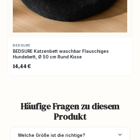
BEDSURE
BEDSURE Katzenbett waschbar Flauschiges
Hundebett, Ø 50 cm Rund Kisse
14,44 €
Häufige Fragen zu diesem
Produkt
Welche Größe ist die richtige?