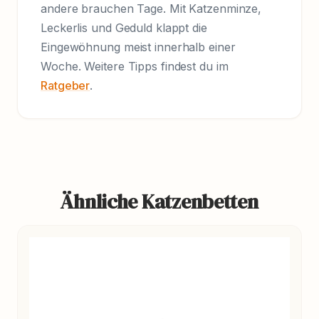
andere brauchen Tage. Mit Katzenminze,
Leckerlis und Geduld klappt die
Eingewöhnung meist innerhalb einer
Woche. Weitere Tipps findest du im
Ratgeber
.
Ähnliche Katzenbetten