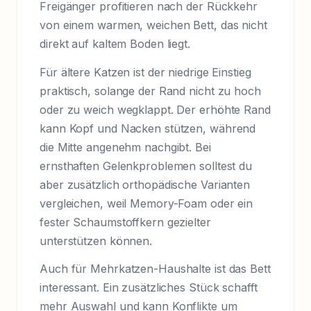
Freigänger profitieren nach der Rückkehr
von einem warmen, weichen Bett, das nicht
direkt auf kaltem Boden liegt.
Für ältere Katzen ist der niedrige Einstieg
praktisch, solange der Rand nicht zu hoch
oder zu weich wegklappt. Der erhöhte Rand
kann Kopf und Nacken stützen, während
die Mitte angenehm nachgibt. Bei
ernsthaften Gelenkproblemen solltest du
aber zusätzlich orthopädische Varianten
vergleichen, weil Memory-Foam oder ein
fester Schaumstoffkern gezielter
unterstützen können.
Auch für Mehrkatzen-Haushalte ist das Bett
interessant. Ein zusätzliches Stück schafft
mehr Auswahl und kann Konflikte um