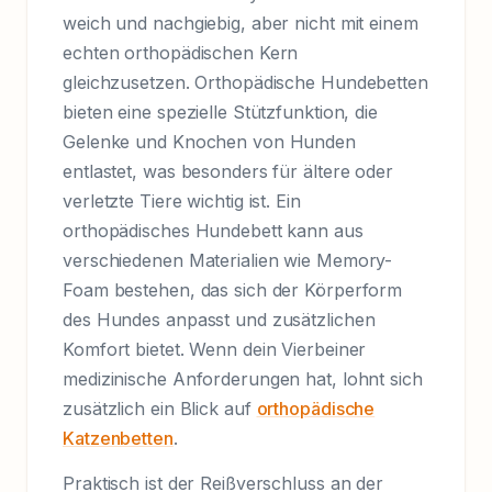
weich und nachgiebig, aber nicht mit einem
echten orthopädischen Kern
gleichzusetzen. Orthopädische Hundebetten
bieten eine spezielle Stützfunktion, die
Gelenke und Knochen von Hunden
entlastet, was besonders für ältere oder
verletzte Tiere wichtig ist. Ein
orthopädisches Hundebett kann aus
verschiedenen Materialien wie Memory-
Foam bestehen, das sich der Körperform
des Hundes anpasst und zusätzlichen
Komfort bietet. Wenn dein Vierbeiner
medizinische Anforderungen hat, lohnt sich
zusätzlich ein Blick auf
orthopädische
Katzenbetten
.
Praktisch ist der Reißverschluss an der