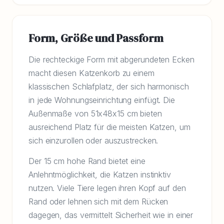
Form, Größe und Passform
Die rechteckige Form mit abgerundeten Ecken
macht diesen Katzenkorb zu einem
klassischen Schlafplatz, der sich harmonisch
in jede Wohnungseinrichtung einfügt. Die
Außenmaße von 51x48x15 cm bieten
ausreichend Platz für die meisten Katzen, um
sich einzurollen oder auszustrecken.
Der 15 cm hohe Rand bietet eine
Anlehntmöglichkeit, die Katzen instinktiv
nutzen. Viele Tiere legen ihren Kopf auf den
Rand oder lehnen sich mit dem Rücken
dagegen, das vermittelt Sicherheit wie in einer