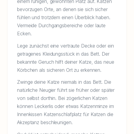
einem ruhigen, gewohnten Platz auf. Katzen
bevorzugen Orte, an denen sie sich sicher
fühlen und trotzdem einen Überblick haben.
Vermeide Durchgangsbereiche oder laute
Ecken.
Lege zunächst eine vertraute Decke oder ein
getragenes Kleidungsstück in das Bett. Der
bekannte Geruch hilft deiner Katze, das neue
Körbchen als sicheren Ort zu erkennen.
Zwinge deine Katze niemals in das Bett. Die
natürliche Neugier führt sie früher oder später
von selbst dorthin. Bei zögerlichen Katzen
können Leckerlis oder etwas Katzenminze im
Innenkissen Katzenschlafplatz für Katzen die
Akzeptanz beschleunigen.