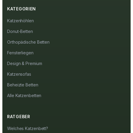
KATEGORIEN
Katzenhöhlen
Donut-Betten
Orthopädische Betten
Fensterliegen
Design & Premium
Katzensofas
Beheizte Betten
Alle Katzenbetten
RATGEBER
Welches Katzenbett?