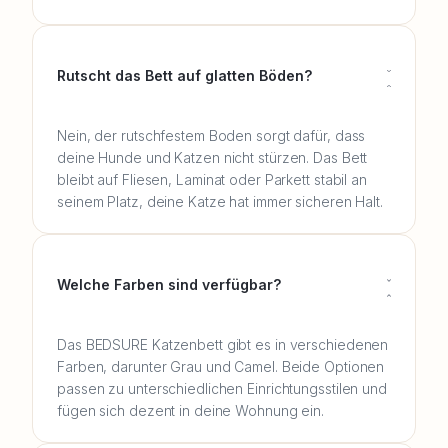
Rutscht das Bett auf glatten Böden?
Nein, der rutschfestem Boden sorgt dafür, dass
deine Hunde und Katzen nicht stürzen. Das Bett
bleibt auf Fliesen, Laminat oder Parkett stabil an
seinem Platz, deine Katze hat immer sicheren Halt.
Welche Farben sind verfügbar?
Das BEDSURE Katzenbett gibt es in verschiedenen
Farben, darunter Grau und Camel. Beide Optionen
passen zu unterschiedlichen Einrichtungsstilen und
fügen sich dezent in deine Wohnung ein.