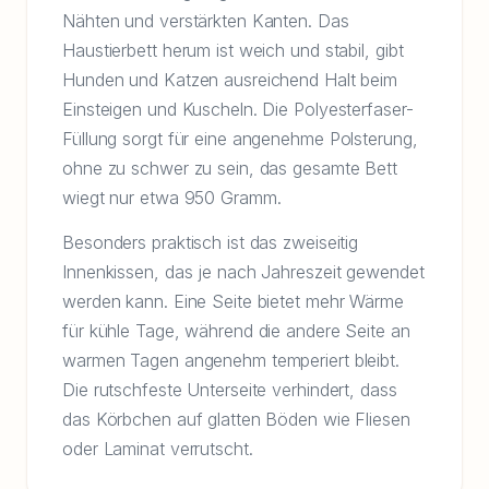
Nähten und verstärkten Kanten. Das
Haustierbett herum ist weich und stabil, gibt
Hunden und Katzen ausreichend Halt beim
Einsteigen und Kuscheln. Die Polyesterfaser-
Füllung sorgt für eine angenehme Polsterung,
ohne zu schwer zu sein, das gesamte Bett
wiegt nur etwa 950 Gramm.
Besonders praktisch ist das zweiseitig
Innenkissen, das je nach Jahreszeit gewendet
werden kann. Eine Seite bietet mehr Wärme
für kühle Tage, während die andere Seite an
warmen Tagen angenehm temperiert bleibt.
Die rutschfeste Unterseite verhindert, dass
das Körbchen auf glatten Böden wie Fliesen
oder Laminat verrutscht.