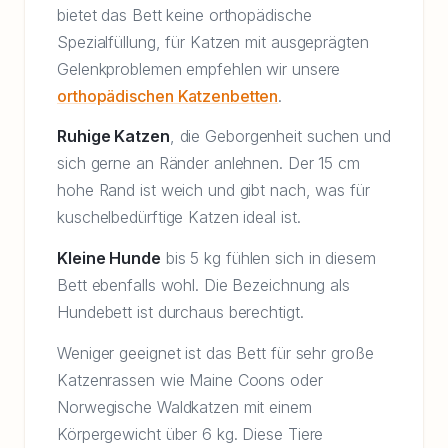
bietet das Bett keine orthopädische
Spezialfüllung, für Katzen mit ausgeprägten
Gelenkproblemen empfehlen wir unsere
orthopädischen Katzenbetten
.
Ruhige Katzen
, die Geborgenheit suchen und
sich gerne an Ränder anlehnen. Der 15 cm
hohe Rand ist weich und gibt nach, was für
kuschelbedürftige Katzen ideal ist.
Kleine Hunde
bis 5 kg fühlen sich in diesem
Bett ebenfalls wohl. Die Bezeichnung als
Hundebett ist durchaus berechtigt.
Weniger geeignet ist das Bett für sehr große
Katzenrassen wie Maine Coons oder
Norwegische Waldkatzen mit einem
Körpergewicht über 6 kg. Diese Tiere