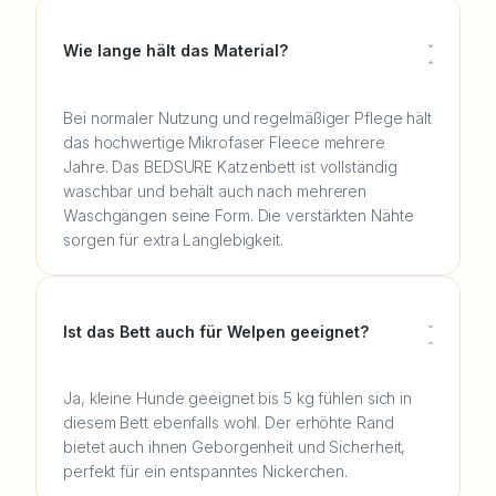
Wie lange hält das Material?
Bei normaler Nutzung und regelmäßiger Pflege hält
das hochwertige Mikrofaser Fleece mehrere
Jahre. Das BEDSURE Katzenbett ist vollständig
waschbar und behält auch nach mehreren
Waschgängen seine Form. Die verstärkten Nähte
sorgen für extra Langlebigkeit.
Ist das Bett auch für Welpen geeignet?
Ja, kleine Hunde geeignet bis 5 kg fühlen sich in
diesem Bett ebenfalls wohl. Der erhöhte Rand
bietet auch ihnen Geborgenheit und Sicherheit,
perfekt für ein entspanntes Nickerchen.