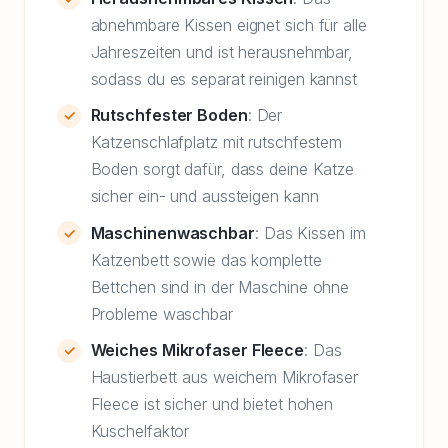
abnehmbare Kissen eignet sich für alle
Jahreszeiten und ist herausnehmbar,
sodass du es separat reinigen kannst
Rutschfester Boden
: Der
Katzenschlafplatz mit rutschfestem
Boden sorgt dafür, dass deine Katze
sicher ein- und aussteigen kann
Maschinenwaschbar
: Das Kissen im
Katzenbett sowie das komplette
Bettchen sind in der Maschine ohne
Probleme waschbar
Weiches Mikrofaser Fleece
: Das
Haustierbett aus weichem Mikrofaser
Fleece ist sicher und bietet hohen
Kuschelfaktor