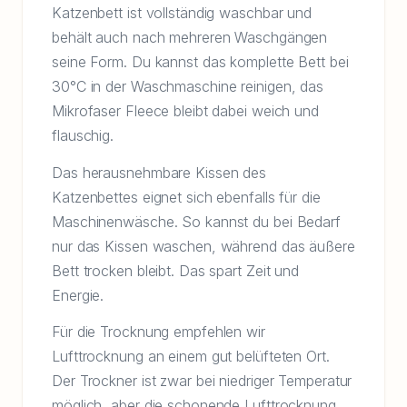
Katzenbett ist vollständig waschbar und
behält auch nach mehreren Waschgängen
seine Form. Du kannst das komplette Bett bei
30°C in der Waschmaschine reinigen, das
Mikrofaser Fleece bleibt dabei weich und
flauschig.
Das herausnehmbare Kissen des
Katzenbettes eignet sich ebenfalls für die
Maschinenwäsche. So kannst du bei Bedarf
nur das Kissen waschen, während das äußere
Bett trocken bleibt. Das spart Zeit und
Energie.
Für die Trocknung empfehlen wir
Lufttrocknung an einem gut belüfteten Ort.
Der Trockner ist zwar bei niedriger Temperatur
möglich, aber die schonende Lufttrocknung