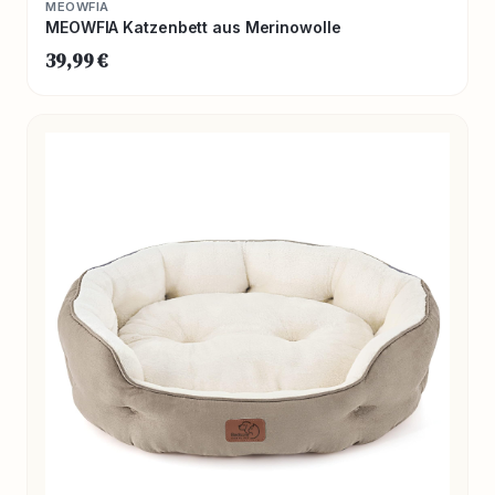
MEOWFIA
MEOWFIA Katzenbett aus Merinowolle
39,99 €