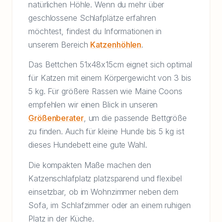
natürlichen Höhle. Wenn du mehr über
geschlossene Schlafplätze erfahren
möchtest, findest du Informationen in
unserem Bereich
Katzenhöhlen
.
Das Bettchen 51x48x15cm eignet sich optimal
für Katzen mit einem Körpergewicht von 3 bis
5 kg. Für größere Rassen wie Maine Coons
empfehlen wir einen Blick in unseren
Größenberater
, um die passende Bettgröße
zu finden. Auch für kleine Hunde bis 5 kg ist
dieses Hundebett eine gute Wahl.
Die kompakten Maße machen den
Katzenschlafplatz platzsparend und flexibel
einsetzbar, ob im Wohnzimmer neben dem
Sofa, im Schlafzimmer oder an einem ruhigen
Platz in der Küche.