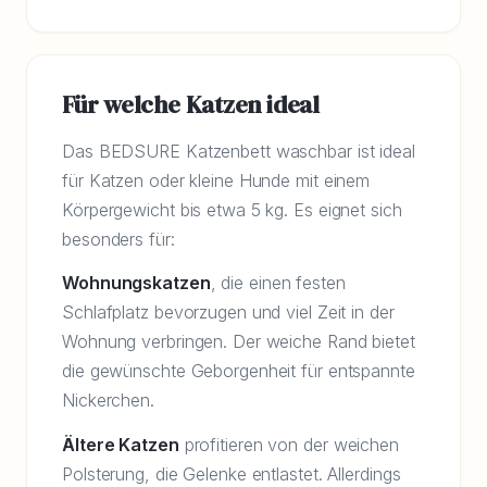
Für welche Katzen ideal
Das BEDSURE Katzenbett waschbar ist ideal
für Katzen oder kleine Hunde mit einem
Körpergewicht bis etwa 5 kg. Es eignet sich
besonders für:
Wohnungskatzen
, die einen festen
Schlafplatz bevorzugen und viel Zeit in der
Wohnung verbringen. Der weiche Rand bietet
die gewünschte Geborgenheit für entspannte
Nickerchen.
Ältere Katzen
profitieren von der weichen
Polsterung, die Gelenke entlastet. Allerdings