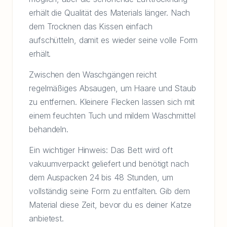
erhält die Qualität des Materials länger. Nach
dem Trocknen das Kissen einfach
aufschütteln, damit es wieder seine volle Form
erhält.
Zwischen den Waschgängen reicht
regelmäßiges Absaugen, um Haare und Staub
zu entfernen. Kleinere Flecken lassen sich mit
einem feuchten Tuch und mildem Waschmittel
behandeln.
Ein wichtiger Hinweis: Das Bett wird oft
vakuumverpackt geliefert und benötigt nach
dem Auspacken 24 bis 48 Stunden, um
vollständig seine Form zu entfalten. Gib dem
Material diese Zeit, bevor du es deiner Katze
anbietest.