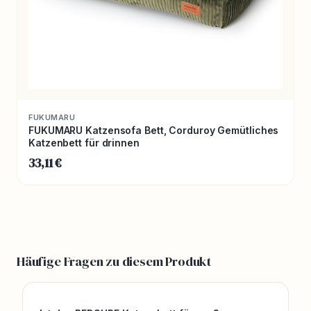
FUKUMARU
FUKUMARU Katzensofa Bett, Corduroy Gemütliches
Katzenbett für drinnen
33,11 €
Häufige Fragen zu diesem Produkt