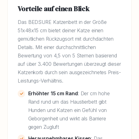
Vorteile auf einen Blick
Das BEDSURE Katzenbett in der Größe
51x48x15 cm bietet deiner Katze einen
gemütlichen Rückzugsort mit durchdachten
Details. Mit einer durchschnittlichen
Bewertung von 4,5 von 5 Sternen basierend
auf über 3.400 Bewertungen überzeugt dieser
Katzenkorb durch sein ausgezeichnetes Preis-
Leistungs-Verhältnis.
Erhöhter 15 cm Rand
: Der cm hohe
Rand rund um das Haustierbett gibt
Hunden und Katzen ein Gefühl von
Geborgenheit und wirkt als Barriere
gegen Zugluft
Herausnehmbares Kissen
: Das