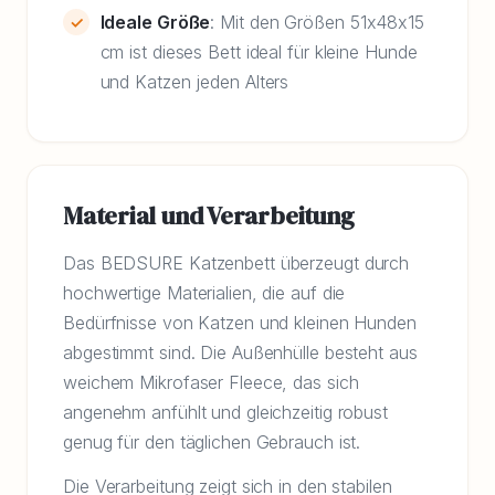
Ideale Größe
: Mit den Größen 51x48x15
cm ist dieses Bett ideal für kleine Hunde
und Katzen jeden Alters
Material und Verarbeitung
Das BEDSURE Katzenbett überzeugt durch
hochwertige Materialien, die auf die
Bedürfnisse von Katzen und kleinen Hunden
abgestimmt sind. Die Außenhülle besteht aus
weichem Mikrofaser Fleece, das sich
angenehm anfühlt und gleichzeitig robust
genug für den täglichen Gebrauch ist.
Die Verarbeitung zeigt sich in den stabilen