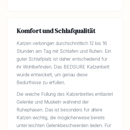
Komfort und Schlafqualität
Katzen verbringen durchschnittlich 12 bis 16
Stunden am Tag mit Schlafen und Ruhen. Ein
guter Schlafplatz ist daher entscheidend für
ihr Wohlbefinden. Das BEDSURE Katzenbett
wurde entwickelt, um genau diese
Bedürfnisse zu erfüllen.
Die weiche Füllung des Katzenbettes entlastet
Gelenke und Muskeln während der
Ruhephasen. Das ist besonders für ältere
Katzen wichtig, die möglicherweise bereits
unter leichten Gelenkbeschwerden leiden. Für