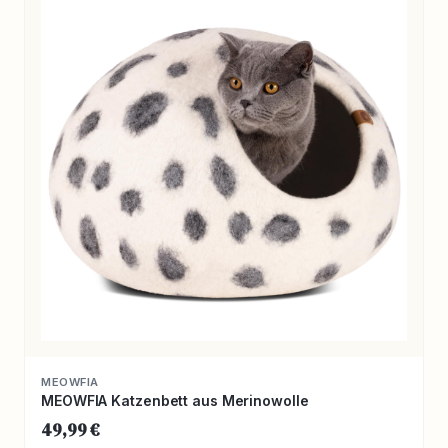
MEOWFIA
MEOWFIA Katzenbett aus Merinowolle
49,99 €