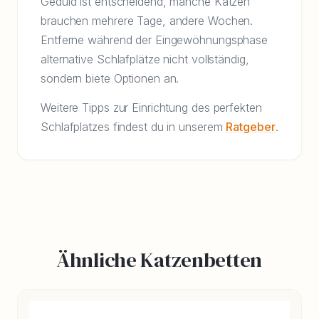
Geduld ist entscheidend, manche Katzen
brauchen mehrere Tage, andere Wochen.
Entferne während der Eingewöhnungsphase
alternative Schlafplätze nicht vollständig,
sondern biete Optionen an.
Weitere Tipps zur Einrichtung des perfekten
Schlafplatzes findest du in unserem
Ratgeber
.
Ähnliche Katzenbetten