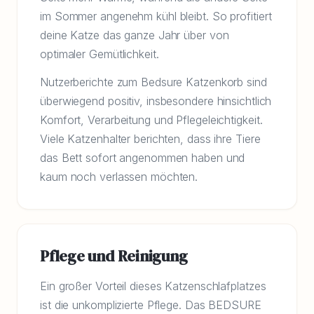
im Sommer angenehm kühl bleibt. So profitiert
deine Katze das ganze Jahr über von
optimaler Gemütlichkeit.
Nutzerberichte zum Bedsure Katzenkorb sind
überwiegend positiv, insbesondere hinsichtlich
Komfort, Verarbeitung und Pflegeleichtigkeit.
Viele Katzenhalter berichten, dass ihre Tiere
das Bett sofort angenommen haben und
kaum noch verlassen möchten.
Pflege und Reinigung
Ein großer Vorteil dieses Katzenschlafplatzes
ist die unkomplizierte Pflege. Das BEDSURE