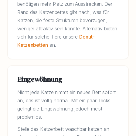
benötigen mehr Platz zum Ausstrecken. Der
Rand des Katzenbettes gibt nach, was für
Katzen, die feste Strukturen bevorzugen,
weniger attraktiv sein könnte. Alternativ bieten
sich für solche Tiere unsere
Donut-
Katzenbetten
an.
Eingewöhnung
Nicht jede Katze nimmt ein neues Bett sofort
an, das ist völlig normal. Mit ein paar Tricks
gelingt die Eingewöhnung jedoch meist
problemlos.
Stelle das Katzenbett waschbar katzen an