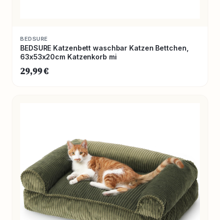
BEDSURE
BEDSURE Katzenbett waschbar Katzen Bettchen,
63x53x20cm Katzenkorb mi
29,99 €