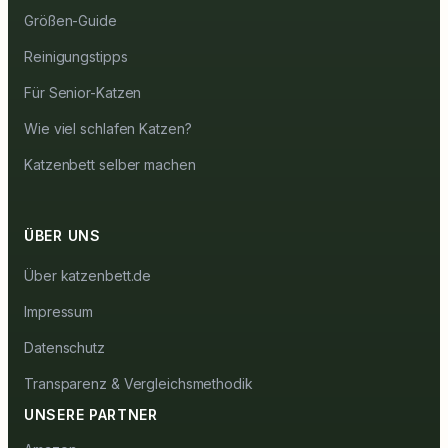
Größen-Guide
Reinigungstipps
Für Senior-Katzen
Wie viel schlafen Katzen?
Katzenbett selber machen
ÜBER UNS
Über katzenbett.de
Impressum
Datenschutz
Transparenz & Vergleichsmethodik
UNSERE PARTNER